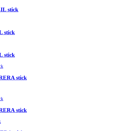
L stick
 stick
 stick
RERA stick
RERA stick