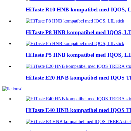
HiTaste R10 HNB kompatibel med IQOS, LI
HiTaste P8 HNB kompatibel med IQOS, LIL
HiTaste P5 HNB kompatibel med IQOS, LIL
HiTaste E20 HNB kompatibel med IQOS T
HiTaste E40 HNB kompatibel med IQOS T