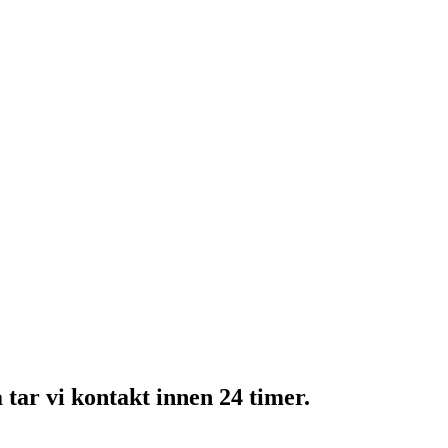
å tar vi kontakt innen 24 timer.