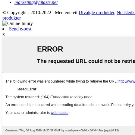
marketing@hitaste.net
© Copyright - 2010-2022 : Med enerett.
Utvalgte produkter
,
Nettstedk
produkter
Send e-post
x