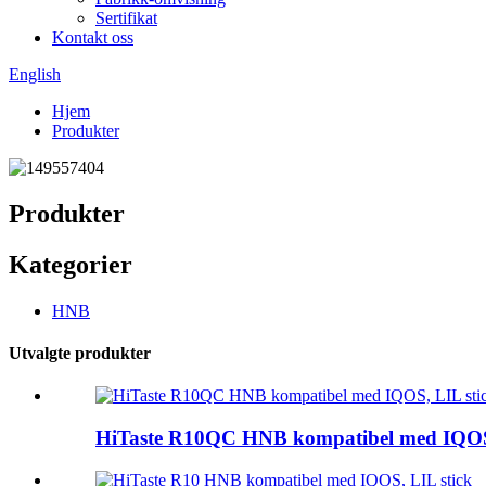
Sertifikat
Kontakt oss
English
Hjem
Produkter
Produkter
Kategorier
HNB
Utvalgte produkter
HiTaste R10QC HNB kompatibel med IQOS,