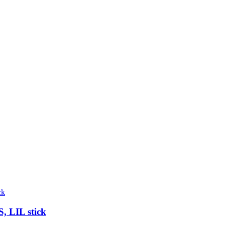
 LIL stick