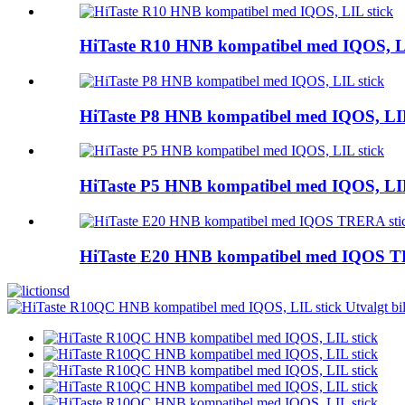
HiTaste R10 HNB kompatibel med IQOS, LI
HiTaste P8 HNB kompatibel med IQOS, LIL
HiTaste P5 HNB kompatibel med IQOS, LIL
HiTaste E20 HNB kompatibel med IQOS T