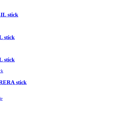
L stick
 stick
 stick
RERA stick