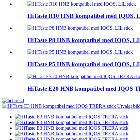
HiTaste R10 HNB kompatibel med IQOS, LI
HiTaste P8 HNB kompatibel med IQOS, LIL
HiTaste P5 HNB kompatibel med IQOS, LIL
HiTaste E20 HNB kompatibel med IQOS T