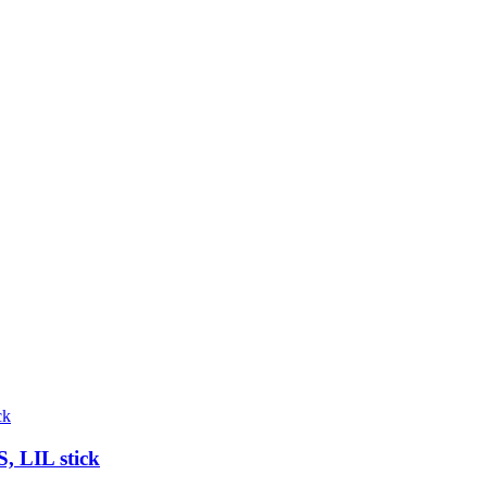
 LIL stick