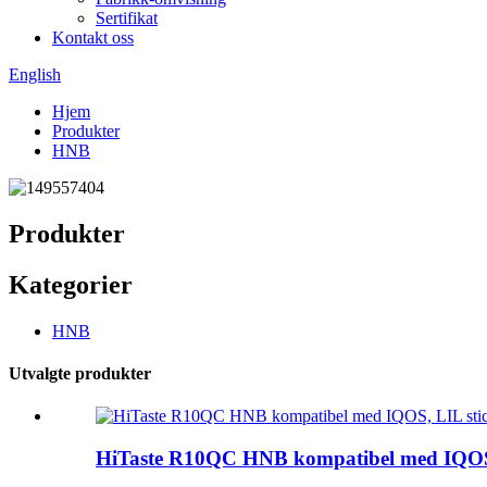
Sertifikat
Kontakt oss
English
Hjem
Produkter
HNB
Produkter
Kategorier
HNB
Utvalgte produkter
HiTaste R10QC HNB kompatibel med IQOS,